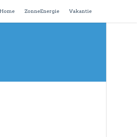
Home
ZonneEnergie
Vakantie